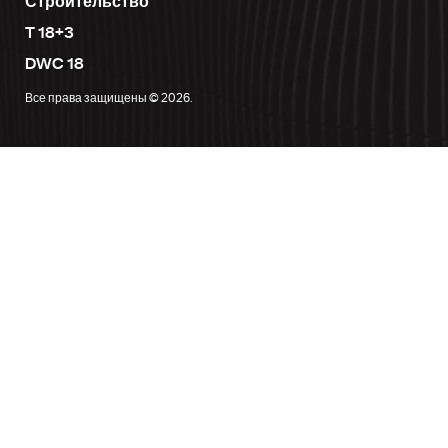
Строительство
T 18+3
DWC 18
Все права защищены © 2026.