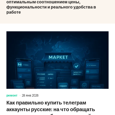
оптимальным соотношением цены,
функциональности и реального удобства в
работе
ремонт
28 янв 2026
Как правильно купить телеграм
аккаунты русские: на что обращать