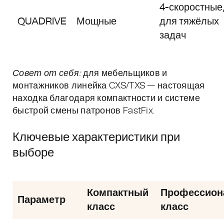
4-скоростные
QUADRIVE
Мощные
для тяжёлых
задач
Совет от себя:
для мебельщиков и
монтажников линейка CXS/TXS — настоящая
находка благодаря компактности и системе
быстрой смены патронов FastFix.
Ключевые характеристики при
выборе
Компактный
Профессион
Параметр
класс
класс