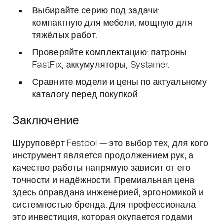
Выбирайте серию под задачи:
компактную для мебели, мощную для
тяжёлых работ.
Проверяйте комплектацию: патроны
FastFix, аккумуляторы, Systainer.
Сравните модели и цены по актуальному
каталогу перед покупкой.
Заключение
Шуруповёрт Festool — это выбор тех, для кого
инструмент является продолжением рук, а
качество работы напрямую зависит от его
точности и надёжности. Премиальная цена
здесь оправдана инженерией, эргономикой и
системностью бренда. Для профессионала
это инвестиция, которая окупается годами