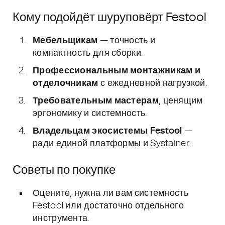
Кому подойдёт шуруповёрт Festool
Мебельщикам
— точность и
компактность для сборки.
Профессиональным монтажникам и
отделочникам
с ежедневной нагрузкой.
Требовательным мастерам
, ценящим
эргономику и системность.
Владельцам экосистемы Festool
—
ради единой платформы и Systainer.
Советы по покупке
Оцените, нужна ли вам системность
Festool или достаточно отдельного
инструмента.