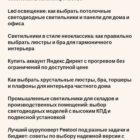
Led освещение: как выбрать потолочные
светодиодные светильники и панели для дома и
офиса
Светильники в стиле неоклассика: как правильно
выбрать люстры и бра для гармоничного
интерьера
Купить аккаунт Яндекс Директ с прогревом без
ограничений по доступной цене
Как выбрать хрустальные люстры, бра, торшеры
и плафоны для интерьера частного дома
Промышленные светильники для складов и
производственных помещений: выбор
светодиодных моделей с высоким КПД и
подвесной установкой
Лучший шуруповерт Festool под разные задачи и
бюджет: советы по выбору надежной версии с