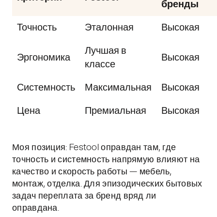
бренды
Точность
Эталонная
Высокая
Лучшая в
Эргономика
Высокая
классе
Системность
Максимальная
Высокая
Цена
Премиальная
Высокая
Моя позиция: Festool оправдан там, где
точность и системность напрямую влияют на
качество и скорость работы — мебель,
монтаж, отделка. Для эпизодических бытовых
задач переплата за бренд вряд ли
оправдана.