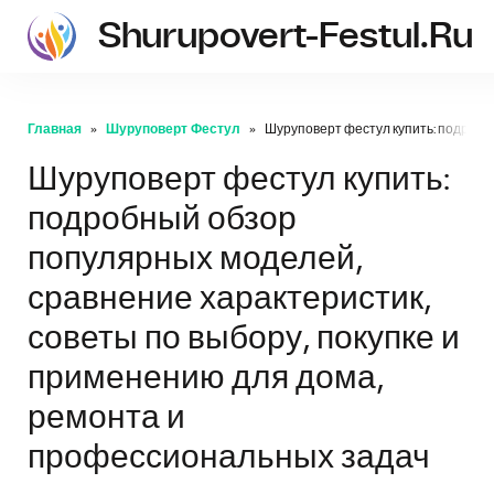
Shurupovert-Festul.ru
Главная
Шуруповерт Фестул
Шуруповерт фестул купить: подробн
Шуруповерт фестул купить:
подробный обзор
популярных моделей,
сравнение характеристик,
советы по выбору, покупке и
применению для дома,
ремонта и
профессиональных задач