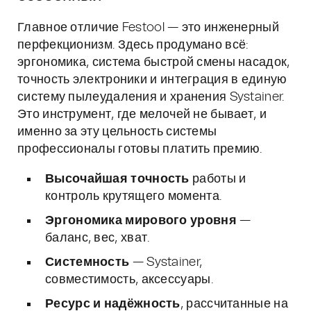
Главное отличие Festool — это инженерный
перфекционизм. Здесь продумано всё:
эргономика, система быстрой смены насадок,
точность электроники и интеграция в единую
систему пылеудаления и хранения Systainer.
Это инструмент, где мелочей не бывает, и
именно за эту цельность системы
профессионалы готовы платить премию.
Высочайшая точность
работы и
контроль крутящего момента.
Эргономика мирового уровня
—
баланс, вес, хват.
Системность
— Systainer,
совместимость, аксессуары.
Ресурс и надёжность
, рассчитанные на