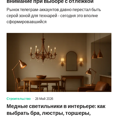
внимание при выборе с отлежкой
Рынок телеграм-аккаунтов давно перестал быть
серой зоной для технарей - сегодня это вполне
сформировавшийся
Строительство
28 Май 2026
Медные светильники в интерьере: как
выбрать бра, люстры, торшеры,