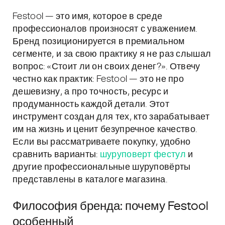
Festool — это имя, которое в среде
профессионалов произносят с уважением.
Бренд позиционируется в премиальном
сегменте, и за свою практику я не раз слышал
вопрос: «Стоит ли он своих денег?». Отвечу
честно как практик: Festool — это не про
дешевизну, а про точность, ресурс и
продуманность каждой детали. Этот
инструмент создан для тех, кто зарабатывает
им на жизнь и ценит безупречное качество.
Если вы рассматриваете покупку, удобно
сравнить варианты:
шуруповерт фестул
и
другие профессиональные шуруповёрты
представлены в каталоге магазина.
Философия бренда: почему Festool
особенный