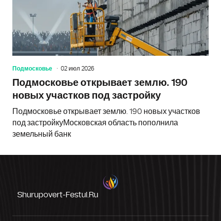
Подмосковье
02 июл 2026
Подмосковье открывает землю. 190
новых участков под застройку
Подмосковье открывает землю. 190 новых участков
под застройкуМосковская область пополнила
земельный банк
Shurupovert-Festul.ru