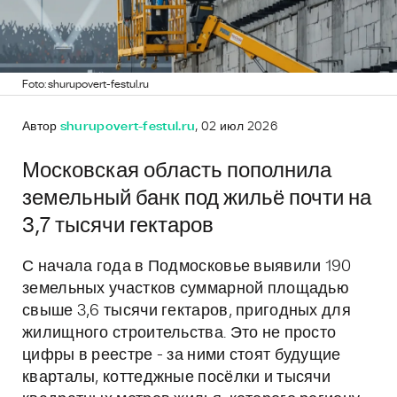
Foto: shurupovert-festul.ru
Автор
shurupovert-festul.ru
, 02 июл 2026
Московская область пополнила
земельный банк под жильё почти на
3,7 тысячи гектаров
С начала года в Подмосковье выявили 190
земельных участков суммарной площадью
свыше 3,6 тысячи гектаров, пригодных для
жилищного строительства. Это не просто
цифры в реестре - за ними стоят будущие
кварталы, коттеджные посёлки и тысячи