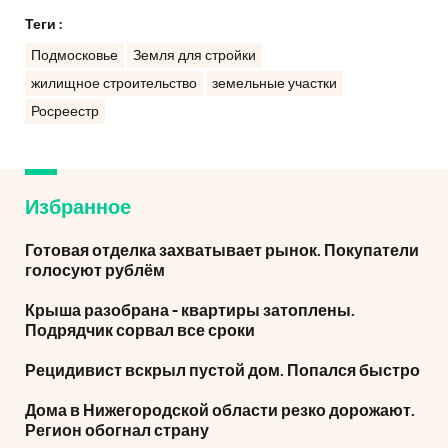
Теги :
Подмосковье
Земля для стройки
жилищное строительство
земельные участки
Росреестр
Избранное
Готовая отделка захватывает рынок. Покупатели
голосуют рублём
Крыша разобрана - квартиры затоплены.
Подрядчик сорвал все сроки
Рецидивист вскрыл пустой дом. Попался быстро
Дома в Нижегородской области резко дорожают.
Регион обогнал страну