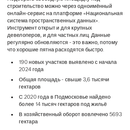
строительство можно через одноимённый
онлайн-сервис на платформе «Национальная
система пространственных данных».
Инструмент открыт и для крупных
девелоперов, и для частных лиц. Данные
регулярно обновляются - это важно, потому
что хорошие пятна расходятся быстро.
190 новых участков выявлено с начала
2024 года
Общая площадь - свыше 3,6 тысячи
гектаров
С 2020 года в Подмосковье найдено
более 14 тысяч гектаров под жильё
В хозяйственный оборот вовлечено 5693
гектара