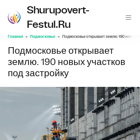
Shurupovert-
Festul.ru
Главная
Подмосковье
Подмосковье открывает землю. 190 новых уч
Подмосковье открывает
землю. 190 новых участков
под застройку