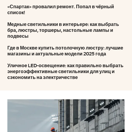
«Спартак» провалил ремонт. Попал в чёрный
список!
Медные светильники в интерьере: как выбрать
бра, люстры, торшеры, настольные лампы и
подвесы
Где в Москве купить потолочную люстру: лучшие
магазины и актуальные модели 2025 года
Уличное LED-освещение: как правильно выбрать
энергоэффективные светильники для улиц и
сэкономить на электричестве