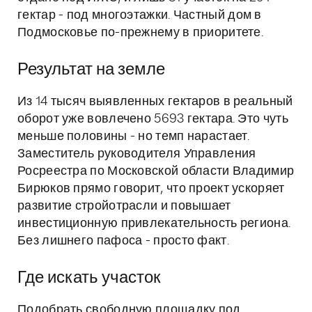
гектар - под многоэтажки. Частный дом в
Подмосковье по-прежнему в приоритете.
Результат на земле
Из 14 тысяч выявленных гектаров в реальный
оборот уже вовлечено 5693 гектара. Это чуть
меньше половины - но темп нарастает.
Заместитель руководителя Управления
Росреестра по Московской области Владимир
Бирюков прямо говорит, что проект ускоряет
развитие стройотрасли и повышает
инвестиционную привлекательность региона.
Без лишнего пафоса - просто факт.
Где искать участок
Подобрать свободную площадку под