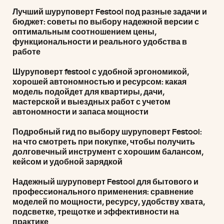
Лучший шуруповерт Festool под разные задачи и
бюджет: советы по выбору надежной версии с
оптимальным соотношением цены,
функциональности и реального удобства в
работе
Шуруповерт festool с удобной эргономикой,
хорошей автономностью и ресурсом: какая
модель подойдет для квартиры, дачи,
мастерской и выездных работ с учетом
автономности и запаса мощности
Подробный гид по выбору шуруповерт Festool:
на что смотреть при покупке, чтобы получить
долговечный инструмент с хорошим балансом,
кейсом и удобной зарядкой
Надежный шуруповерт Festool для бытового и
профессионального применения: сравнение
моделей по мощности, ресурсу, удобству хвата,
подсветке, трещотке и эффективности на
практике