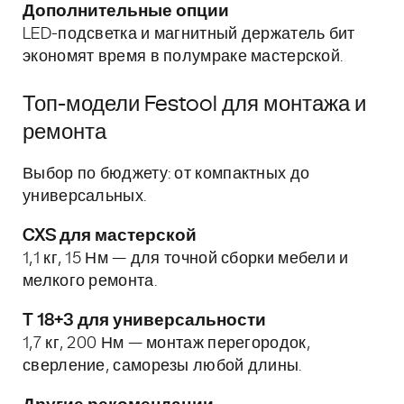
Дополнительные опции
LED-подсветка и магнитный держатель бит
экономят время в полумраке мастерской.
Топ-модели Festool для монтажа и
ремонта
Выбор по бюджету: от компактных до
универсальных.
CXS для мастерской
1,1 кг, 15 Нм — для точной сборки мебели и
мелкого ремонта.
T 18+3 для универсальности
1,7 кг, 200 Нм — монтаж перегородок,
сверление, саморезы любой длины.