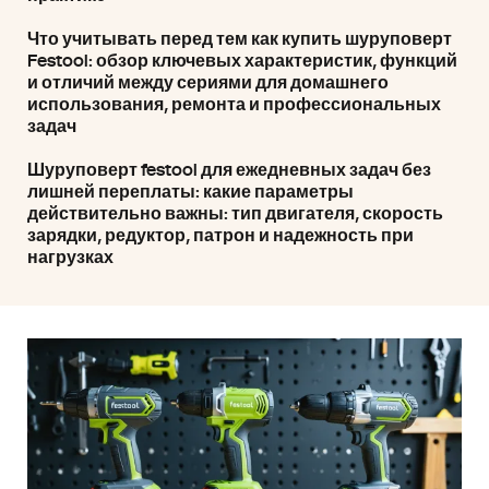
Что учитывать перед тем как купить шуруповерт
Festool: обзор ключевых характеристик, функций
и отличий между сериями для домашнего
использования, ремонта и профессиональных
задач
Шуруповерт festool для ежедневных задач без
лишней переплаты: какие параметры
действительно важны: тип двигателя, скорость
зарядки, редуктор, патрон и надежность при
нагрузках