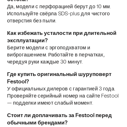
Да, модели с перфорацией берут до 10 мм.
Используйте свёрла SDS-plus для чистого
отверстия без пыли.
Как избежать усталости при длительной
эксплуатации?
Берите модели с эргоподхватом и
виброгашением. Работайте в перчатках,
чередуя руки каждые 30 минут.
Где купить оригинальный шуруповерт
Festool?
У официальных дилеров с гарантией 3 года.
Проверяйте серийный номер на сайте Festool
— подделки имеют слабый момент.
Стоит ли доплачивать за Festool перед
обычными брендами?