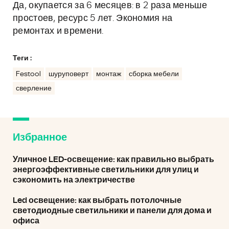
Да, окупается за 6 месяцев: в 2 раза меньше
простоев, ресурс 5 лет. Экономия на
ремонтах и времени.
Теги :
Festool
шуруповерт
монтаж
сборка мебели
сверление
Избранное
Уличное LED-освещение: как правильно выбрать
энергоэффективные светильники для улиц и
сэкономить на электричестве
Led освещение: как выбрать потолочные
светодиодные светильники и панели для дома и
офиса