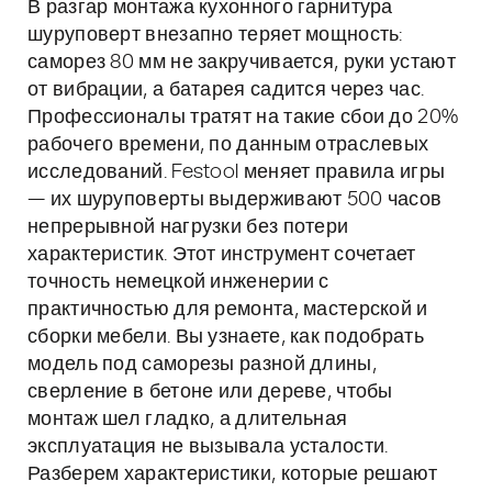
В разгар монтажа кухонного гарнитура
шуруповерт внезапно теряет мощность:
саморез 80 мм не закручивается, руки устают
от вибрации, а батарея садится через час.
Профессионалы тратят на такие сбои до 20%
рабочего времени, по данным отраслевых
исследований. Festool меняет правила игры
— их шуруповерты выдерживают 500 часов
непрерывной нагрузки без потери
характеристик. Этот инструмент сочетает
точность немецкой инженерии с
практичностью для ремонта, мастерской и
сборки мебели. Вы узнаете, как подобрать
модель под саморезы разной длины,
сверление в бетоне или дереве, чтобы
монтаж шел гладко, а длительная
эксплуатация не вызывала усталости.
Разберем характеристики, которые решают