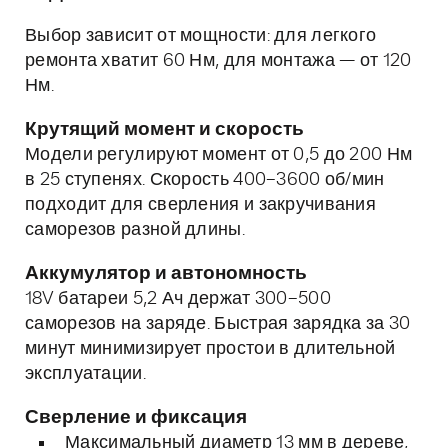
Выбор зависит от мощности: для легкого
ремонта хватит 60 Нм, для монтажа — от 120
Нм.
Крутящий момент и скорость
Модели регулируют момент от 0,5 до 200 Нм
в 25 ступенях. Скорость 400–3600 об/мин
подходит для сверления и закручивания
саморезов разной длины.
Аккумулятор и автономность
18V батареи 5,2 Ач держат 300–500
саморезов на заряде. Быстрая зарядка за 30
минут минимизирует простои в длительной
эксплуатации.
Сверление и фиксация
Максимальный диаметр 13 мм в дереве,