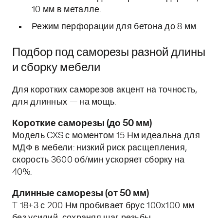
10 мм в металле.
Режим перфорации для бетона до 8 мм.
Подбор под саморезы разной длины
и сборку мебели
Для коротких саморезов акцент на точность,
для длинных — на мощь.
Короткие саморезы (до 50 мм)
Модель CXS с моментом 15 Нм идеальна для
МДФ в мебели: низкий риск расщепления,
скорость 3600 об/мин ускоряет сборку на
40%.
Длинные саморезы (от 50 мм)
T 18+3 с 200 Нм пробивает брус 100x100 мм