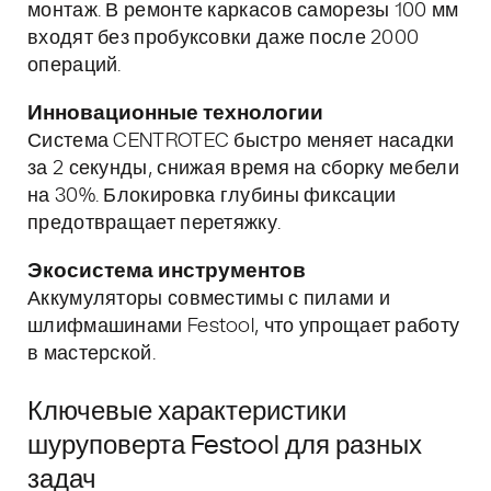
монтаж. В ремонте каркасов саморезы 100 мм
входят без пробуксовки даже после 2000
операций.
Инновационные технологии
Система CENTROTEC быстро меняет насадки
за 2 секунды, снижая время на сборку мебели
на 30%. Блокировка глубины фиксации
предотвращает перетяжку.
Экосистема инструментов
Аккумуляторы совместимы с пилами и
шлифмашинами Festool, что упрощает работу
в мастерской.
Ключевые характеристики
шуруповерта Festool для разных
задач