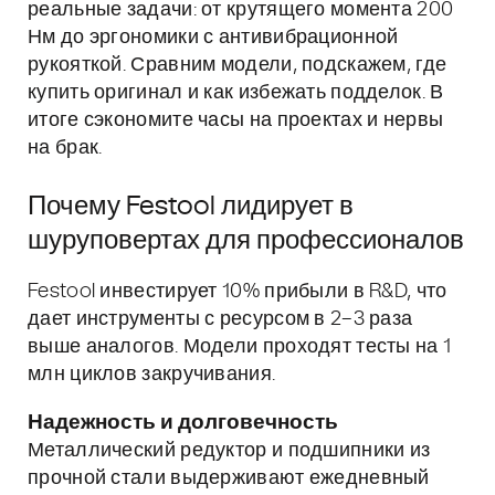
реальные задачи: от крутящего момента 200
Нм до эргономики с антивибрационной
рукояткой. Сравним модели, подскажем, где
купить оригинал и как избежать подделок. В
итоге сэкономите часы на проектах и нервы
на брак.
Почему Festool лидирует в
шуруповертах для профессионалов
Festool инвестирует 10% прибыли в R&D, что
дает инструменты с ресурсом в 2–3 раза
выше аналогов. Модели проходят тесты на 1
млн циклов закручивания.
Надежность и долговечность
Металлический редуктор и подшипники из
прочной стали выдерживают ежедневный