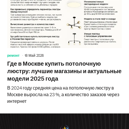
ремонт
18 Май 2026
Где в Москве купить потолочную
люстру: лучшие магазины и актуальные
модели 2025 года
В 2024 году средняя цена на потолочную люстру в
Москве выросла на 23 %, а количество заказов через
интернет