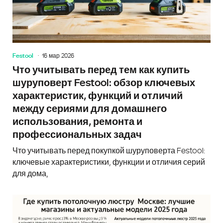
Festool
16 мар 2026
Что учитывать перед тем как купить
шуруповерт Festool: обзор ключевых
характеристик, функций и отличий
между сериями для домашнего
использования, ремонта и
профессиональных задач
Что учитывать перед покупкой шуруповерта Festool:
ключевые характеристики, функции и отличия серий
для дома,