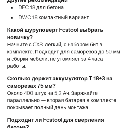
Другие рекомендации
DFC 18 для бетона.
DWC 18 компактный вариант.
Какой шуруповерт Festool выбрать
новичку?
Начните с CXS: легкий, с набором бит в
комплекте. Подходит для саморезов до 50 мм
и сборки мебели, не утомляет за 4 часа
работы.
Сколько держит аккумулятор T 18+3 на
саморезах 75 мм?
Около 400 штук на 5,2 Ач. Заряжайте
параллельно — вторая батарея в комплекте
покрывает полный день монтажа.
Подходит ли Festool для сверления
бетона?