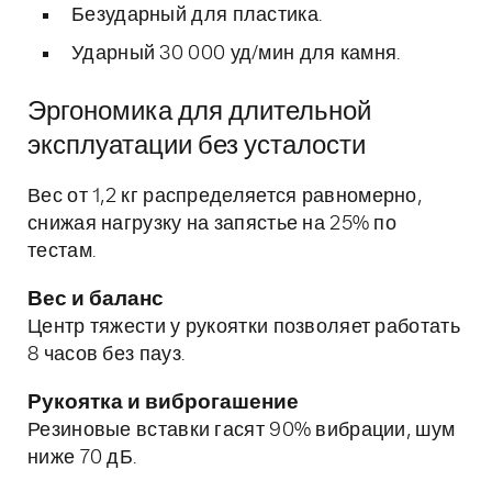
Безударный для пластика.
Ударный 30 000 уд/мин для камня.
Эргономика для длительной
эксплуатации без усталости
Вес от 1,2 кг распределяется равномерно,
снижая нагрузку на запястье на 25% по
тестам.
Вес и баланс
Центр тяжести у рукоятки позволяет работать
8 часов без пауз.
Рукоятка и виброгашение
Резиновые вставки гасят 90% вибрации, шум
ниже 70 дБ.