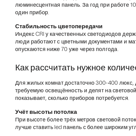
люминесцентная панель. За год при работе 10 
один прибор.
Стабильность цветопередачи
Индекс CRI у качественных светодиодов держи
люди работают с цветными документами и м
опускаются ниже 70 уже через полгода.
Как рассчитать нужное количе
Для жилых комнат достаточно 300-400 люкс, 
требуемую освещённость и делят на световой
показывает, сколько приборов потребуется.
Учёт высоты потолка
При высоте более трёх метров световой поток
лучше ставить led панель с более широким уг