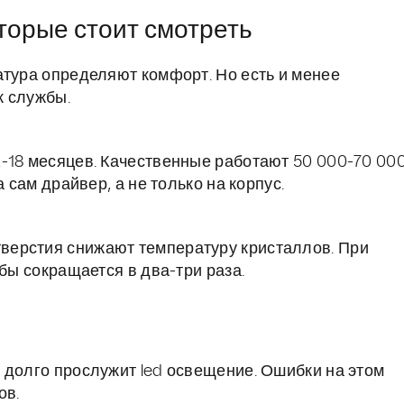
торые стоит смотреть
атура определяют комфорт. Но есть и менее
к службы.
-18 месяцев. Качественные работают 50 000-70 00
 сам драйвер, а не только на корпус.
верстия снижают температуру кристаллов. При
бы сокращается в два-три раза.
 долго прослужит led освещение. Ошибки на этом
ов.