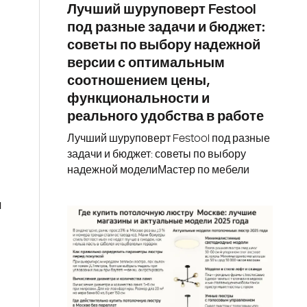
Лучший шуруповерт Festool
под разные задачи и бюджет:
советы по выбору надежной
версии с оптимальным
соотношением цены,
функциональности и
реального удобства в работе
Лучший шуруповерт Festool под разные
задачи и бюджет: советы по выбору
надежной моделиМастер по мебели
м