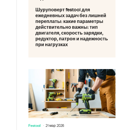
а
Шуруповерт festool для
ежедневных задач без лишней
переплаты: какие параметры
действительно важны: тип
двигателя, скорость зарядки,
редуктор, патрон и надежность
при нагрузках
Festool
21 мар 2026