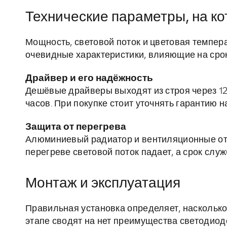
Технические параметры, на ко
Мощность, световой поток и цветовая темпер
очевидные характеристики, влияющие на сро
Драйвер и его надёжность
Дешёвые драйверы выходят из строя через 12
часов. При покупке стоит уточнять гарантию на
Защита от перегрева
Алюминиевый радиатор и вентиляционные от
перегреве световой поток падает, а срок служ
Монтаж и эксплуатация
Правильная установка определяет, насколько
этапе сводят на нет преимущества светодиод