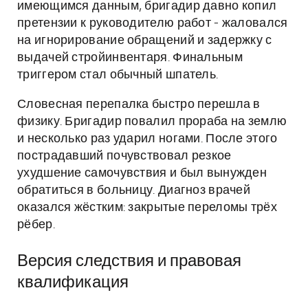
имеющимся данным, бригадир давно копил
претензии к руководителю работ - жаловался
на игнорирование обращений и задержку с
выдачей стройинвентаря. Финальным
триггером стал обычный шпатель.
Словесная перепалка быстро перешла в
физику. Бригадир повалил прораба на землю
и несколько раз ударил ногами. После этого
пострадавший почувствовал резкое
ухудшение самочувствия и был вынужден
обратиться в больницу. Диагноз врачей
оказался жёстким: закрытые переломы трёх
рёбер.
Версия следствия и правовая
квалификация