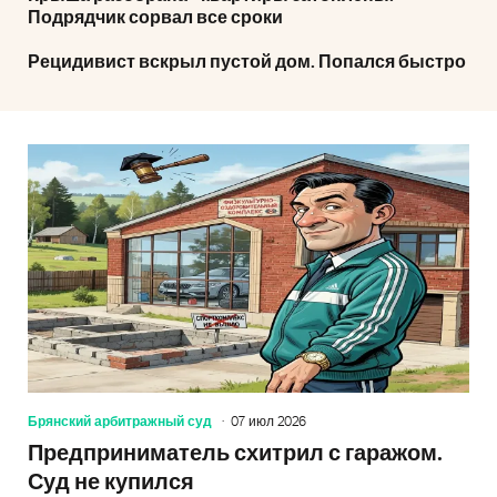
Подрядчик сорвал все сроки
Рецидивист вскрыл пустой дом. Попался быстро
Брянский арбитражный суд
07 июл 2026
Предприниматель схитрил с гаражом.
Суд не купился