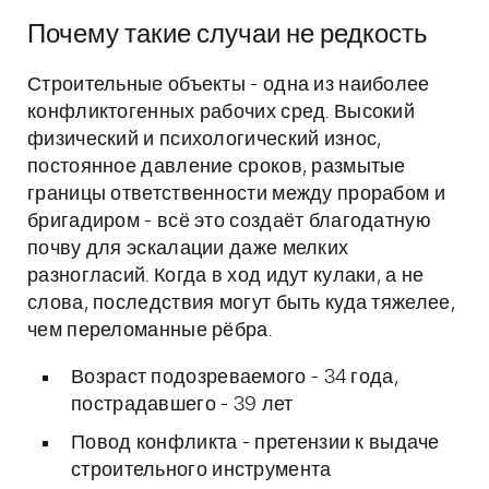
Почему такие случаи не редкость
Строительные объекты - одна из наиболее
конфликтогенных рабочих сред. Высокий
физический и психологический износ,
постоянное давление сроков, размытые
границы ответственности между прорабом и
бригадиром - всё это создаёт благодатную
почву для эскалации даже мелких
разногласий. Когда в ход идут кулаки, а не
слова, последствия могут быть куда тяжелее,
чем переломанные рёбра.
Возраст подозреваемого - 34 года,
пострадавшего - 39 лет
Повод конфликта - претензии к выдаче
строительного инструмента