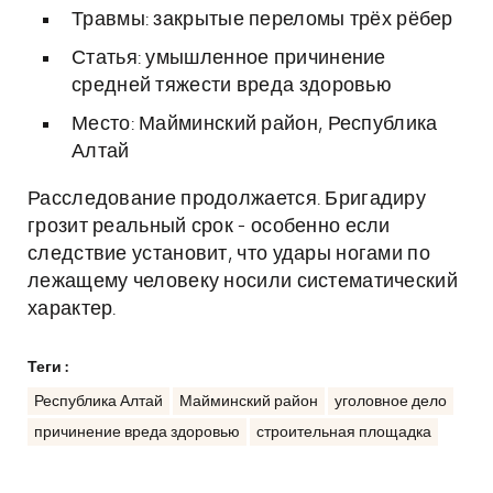
Травмы: закрытые переломы трёх рёбер
Статья: умышленное причинение
средней тяжести вреда здоровью
Место: Майминский район, Республика
Алтай
Расследование продолжается. Бригадиру
грозит реальный срок - особенно если
следствие установит, что удары ногами по
лежащему человеку носили систематический
характер.
Теги :
Республика Алтай
Майминский район
уголовное дело
причинение вреда здоровью
строительная площадка