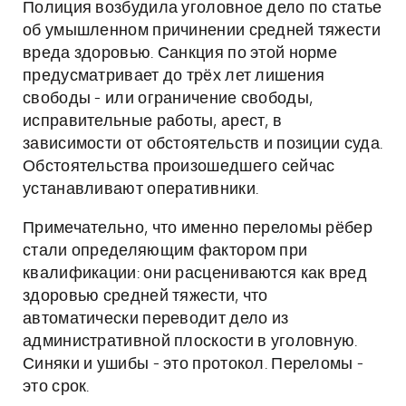
Полиция возбудила уголовное дело по статье
об умышленном причинении средней тяжести
вреда здоровью. Санкция по этой норме
предусматривает до трёх лет лишения
свободы - или ограничение свободы,
исправительные работы, арест, в
зависимости от обстоятельств и позиции суда.
Обстоятельства произошедшего сейчас
устанавливают оперативники.
Примечательно, что именно переломы рёбер
стали определяющим фактором при
квалификации: они расцениваются как вред
здоровью средней тяжести, что
автоматически переводит дело из
административной плоскости в уголовную.
Синяки и ушибы - это протокол. Переломы -
это срок.